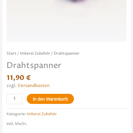
Start
/
Imkerei Zubehör
/ Drahtspanner
Drahtspanner
11,90
€
zzgl.
Versandkosten
In den Warenkorb
Kategorie:
Imkerei Zubehör
inkl. MwSt.