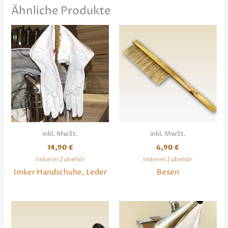
Ähnliche Produkte
inkl. MwSt.
inkl. MwSt.
14,90
€
6,90
€
Imkerei Zubehör
Imkerei Zubehör
Imker Handschuhe, Leder
Besen