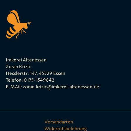
Imkerei Altenessen
Zoran Krizic
Hesslerstr. 147, 45329 Essen
Telefon: 0175-1549842
E-MAil: zoran.krizic@imkerei-altenessen.de
Versandarten
Widerrufsbelehrung